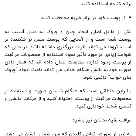
برنزه کننده استفاده کنید.
از پوست خود در برابر ضربه محافظت کنید
یکی از دلایل اصلی ایجاد چین و چروک به دلیل آسیب به
پوست شما است و از آنجایی که پوست مسن تر شکننده تر
است، تروما می تواند اثرات بزرگتری داشته باشد. در حالی که
شواهد زیادی در مورد تأثیر نحوه استفاده از محصولات مراقبت
از پوست وجود ندارد، مطالعات نشان داده اند که فشار دادن
صورت خود به بالش هنگام خواب می تواند باعث ایجاد “چروک
های خواب” دائمی شود.
بنابراین منطقی است که هنگام شستن صورت و استفاده از
محصولات مراقبت از پوست، احتیاط کنید و از حرکات مالشی و
کشش شدید خودداری کنید.
مراقب بقیه بدنتان نیز باشید
به غیر از صورت، نواحی کلیدی که سن شما را نشان می دهد،