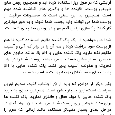
آرایشی که در طول روز استفاده کرده اید و همچنین روغن های
طبیعی پوست، آلاینده ها و باکتری های انباشته شده مهم
است. همچنین به این معنی است که محصولات مراقبت از
پوست شما می توانند وارد پوست شما شوند و به طور موثرتری
کار کنند! پاکسازی اولین قدم مهم در روتین ضد پیری شماست.
شما می خواهید از یک پاک کننده ملایم استفاده کنید تا هم
از پوست خود مراقبت کرده و هم آن را در برابر کم آبی و آسیب
مقاوم نگه دارید. پاک کننده هایی با pH بالا مانند صابون های
طبیعی بسیار خشن هستند و می توانند پوست شما را در برابر
تحریک و عفونت آسیب پذیر کنند. پاک کننده هایی با pH
پایین، برای حفظ تعادل بهینه پوست مناسب هستند.
یکی دیگر از موادی که باید از آن اجتناب کنید، سدیم لوریل
سولفات است، زیرا بسیار خشن است. همچنین نیازی به خرید
پاک کننده هایی با مواد فعال و فانتزی ندارید. پاک کننده ها
برای مدت طولانی روی پوست شما نمی مانند. این مواد فعال در
مراحل بعدی بسیار مفیدتر هستند، مانند زمانی که سرم را