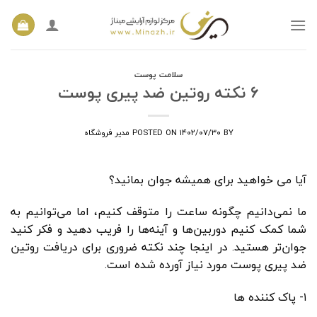
Ski
t
conten
سلامت پوست
۶ نکته روتین ضد پیری پوست
BY
۱۴۰۲/۰۷/۳۰
POSTED ON
مدیر فروشگاه
آیا می خواهید برای همیشه جوان بمانید؟
ما نمی‌دانیم چگونه ساعت را متوقف کنیم، اما می‌توانیم به
شما کمک کنیم دوربین‌ها و آینه‌ها را فریب دهید و فکر کنید
جوان‌تر هستید. در اینجا چند نکته ضروری برای دریافت روتین
ضد پیری پوست مورد نیاز آورده شده است.
۱- پاک کننده ها