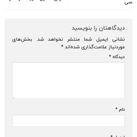
سی
دیدگاهتان را بنویسید
نشانی ایمیل شما منتشر نخواهد شد.
بخش‌های
موردنیاز علامت‌گذاری شده‌اند
*
دیدگاه
*
نام
*