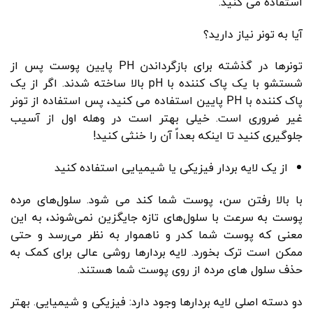
استفاده می کنید.
آیا به تونر نیاز دارید؟
تونرها در گذشته برای بازگرداندن PH پایین پوست پس از
شستشو با یک پاک کننده با pH بالا ساخته شدند. اگر از یک
پاک کننده با PH پایین استفاده می کنید، پس استفاده از تونر
غیر ضروری است. خیلی بهتر است در وهله اول از آسیب
جلوگیری کنید تا اینکه بعداً آن را خنثی کنید!
از یک لایه بردار فیزیکی یا شیمیایی استفاده کنید
با بالا رفتن سن، پوست شما کند می شود. سلول‌های مرده
پوست به سرعت با سلول‌های تازه جایگزین نمی‌شوند، به این
معنی که پوست شما کدر و ناهموار به نظر می‌رسد و حتی
ممکن است ترک بخورد. لایه بردارها روشی عالی برای کمک به
حذف سلول های مرده از روی پوست شما هستند.
دو دسته اصلی لایه بردارها وجود دارد: فیزیکی و شیمیایی. بهتر