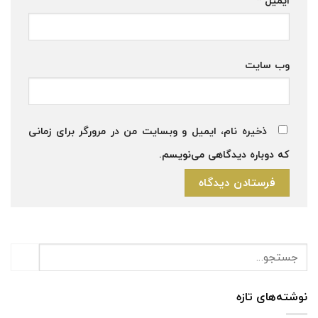
ایمیل
*
وب‌ سایت
ذخیره نام، ایمیل و وبسایت من در مرورگر برای زمانی
که دوباره دیدگاهی می‌نویسم.
نوشته‌های تازه