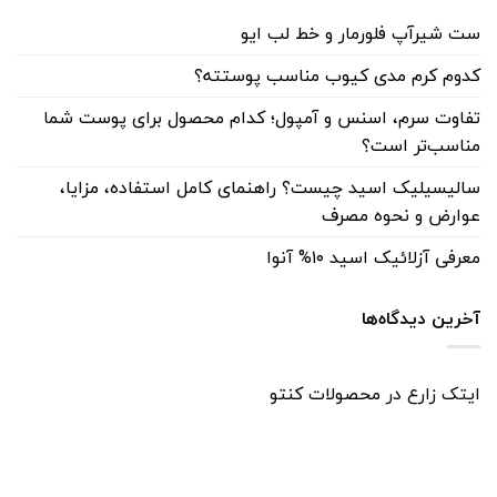
ست شیرآپ فلورمار و خط لب ایو
کدوم کرم مدی کیوب مناسب پوستته؟
تفاوت سرم، اسنس و آمپول؛ کدام محصول برای پوست شما
مناسب‌تر است؟
سالیسیلیک اسید چیست؟ راهنمای کامل استفاده، مزایا،
عوارض و نحوه مصرف
معرفی آزلائیک اسید ۱۰% آنوا
آخرین دیدگاه‌ها
ایتک زارع
در
محصولات کنتو