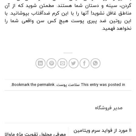
گردن، سینه و دستان شما هستند. مطمئن شوید که از آن
مناطق غافل نشوید! آنها را با این کرم ضدآفتاب بپوشانید. با
این روتین ضد پیری پوست هیچ کس سن واقعی شما را
نخواهد فهمید.
This entry was posted in
سلامت پوست
. Bookmark the
permalink
.
مدیر فروشگاه
۱۱ مورد از فواید سرم ویتامین
معرفی محلول تقویت مژه ماوالا