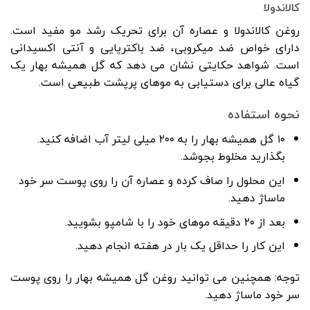
کالاندولا
روغن کالاندولا و عصاره آن برای تحریک رشد مو مفید است.
دارای خواص ضد میکروبی، ضد باکتریایی و آنتی اکسیدانی
است. شواهد حکایتی نشان می دهد که گل همیشه بهار یک
گیاه عالی برای دستیابی به موهای پرپشت طبیعی است.
نحوه استفاده
۱۰ گل همیشه بهار را به ۲۰۰ میلی لیتر آب اضافه کنید.
بگذارید مخلوط بجوشد.
این محلول را صاف کرده و عصاره آن را روی پوست سر خود
ماساژ دهید.
بعد از ۲۰ دقیقه موهای خود را با شامپو بشویید.
این کار را حداقل یک بار در هفته انجام دهید.
توجه: همچنین می توانید روغن گل همیشه بهار را روی پوست
سر خود ماساژ دهید.