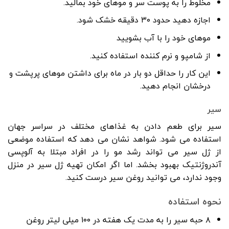
مخلوط را به پوست سر و موهای خود بمالید.
اجازه دهید حدود ۳۰ دقیقه خشک شود.
موهای خود را با آب بشویید
از شامپو و نرم کننده استفاده کنید.
این کار را حداقل دو بار در ماه برای داشتن موهای پرپشت و
درخشان انجام دهید.
سیر
سیر برای طعم دادن به غذاهای مختلف در سراسر جهان
استفاده می شود. شواهد نشان می دهد که استفاده موضعی
از ژل سیر می تواند رشد مو را در افراد مبتلا به آلوپسی
آندروژنتیک بهبود بخشد. اما اگر امکان تهیه ژل سیر در منزل
وجود ندارد، می توانید روغن سیر درست کنید.
نحوه استفاده
۸ حبه سیر را به مدت یک هفته در ۱۰۰ میلی لیتر روغن