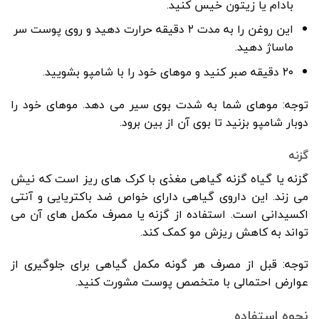
بادام یا زیتون خیس کنید.
این روغن را به مدت ۲ دقیقه حرارت دهید و روی پوست سر
ماساژ دهید.
۲۰ دقیقه صبر کنید و موهای خود را با شامپو بشویید.
توجه: موهای شما به شدت بوی سیر می دهد. موهای خود را
دوبار شامپو بزنید تا بوی آن از بین برود.
گزنه
گزنه یا گیاه گزنه گیاهی مغذی با کرک های ریز است که نیش
می زند. این داروی گیاهی دارای خواص ضد باکتریایی و آنتی
اکسیدانی است. استفاده از گزنه یا مصرف مکمل های آن می
تواند به کاهش ریزش مو کمک کند.
توجه: قبل از مصرف هر گونه مکمل گیاهی برای جلوگیری از
عوارض احتمالی با متخصص پوست مشورت کنید.
نحوه استفاده