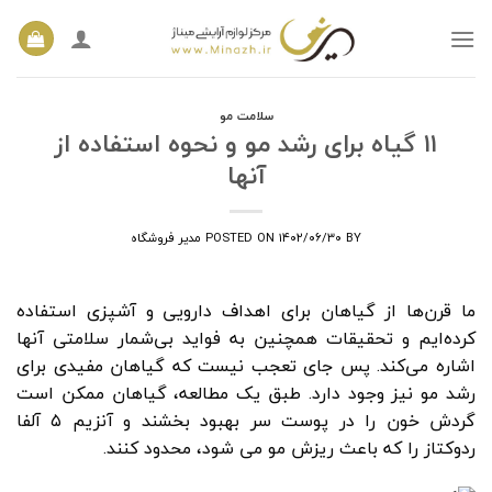
Ski
t
conten
سلامت مو
۱۱ گیاه برای رشد مو و نحوه استفاده از
آنها
BY
۱۴۰۲/۰۶/۳۰
POSTED ON
مدیر فروشگاه
ما قرن‌ها از گیاهان برای اهداف دارویی و آشپزی استفاده
کرده‌ایم و تحقیقات همچنین به فواید بی‌شمار سلامتی آنها
اشاره می‌کند. پس جای تعجب نیست که گیاهان مفیدی برای
رشد مو نیز وجود دارد. طبق یک مطالعه، گیاهان ممکن است
گردش خون را در پوست سر بهبود بخشند و آنزیم ۵ آلفا
ردوکتاز را که باعث ریزش مو می شود، محدود کنند.