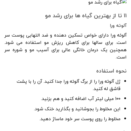
۱۱ تا از بهترین گیاه ها برای رشد مو
آلوئه ورا
آلوئه ورا دارای خواص تسکین دهنده و ضد التهابی پوست سر
است. برای سالها برای کاهش ریزش مو استفاده می شود.
همچنین یک درمان خانگی عالی برای آسیب مو و شوره سر
است.
نحوه استفاده
ژل آلوئه ورا را از برگ آلوئه ورا جدا کنید. آن را با پشت
قاشق له کنید.
۱۰۰ میلی لیتر آب اضافه کنید و هم بزنید.
این مخلوط را بجوشانید و بگذارید خنک شود.
مخلوط را روی پوست سر خود ماساژ دهید.