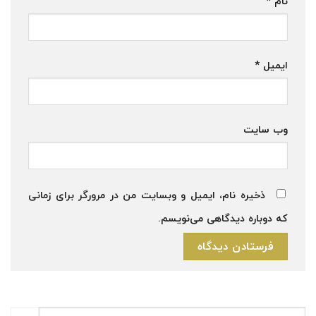
نام
*
ایمیل
*
وب‌ سایت
ذخیره نام، ایمیل و وبسایت من در مرورگر برای زمانی
که دوباره دیدگاهی می‌نویسم.