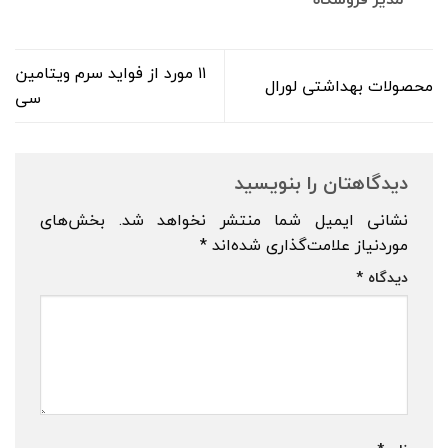
۱۱ مورد از فواید سرم ویتامین
محصولات بهداشتی لورال
سی
دیدگاهتان را بنویسید
نشانی ایمیل شما منتشر نخواهد شد.
بخش‌های
موردنیاز علامت‌گذاری شده‌اند
*
دیدگاه
*