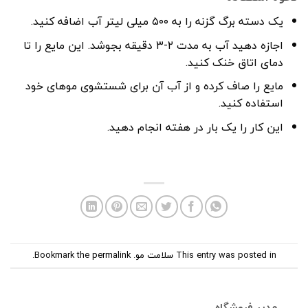
یک دسته برگ گزنه را به ۵۰۰ میلی لیتر آب اضافه کنید.
اجازه دهید آب به مدت ۲-۳ دقیقه بجوشد. این مایع را تا
دمای اتاق خنک کنید.
مایع را صاف کرده و از آب آن برای شستشوی موهای خود
استفاده کنید.
این کار را یک بار در هفته انجام دهید.
This entry was posted in
سلامت مو
. Bookmark the
permalink
.
مدیر فروشگاه