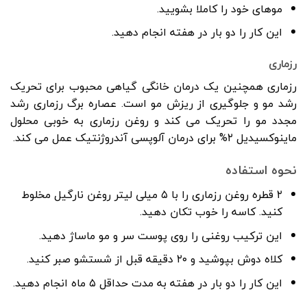
موهای خود را کاملا بشویید.
این کار را دو بار در هفته انجام دهید.
رزماری
رزماری همچنین یک درمان خانگی گیاهی محبوب برای تحریک
رشد مو و جلوگیری از ریزش مو است. عصاره برگ رزماری رشد
مجدد مو را تحریک می کند و روغن رزماری به خوبی محلول
ماینوکسیدیل ۲% برای درمان آلوپسی آندروژنتیک عمل می کند.
نحوه استفاده
۲ قطره روغن رزماری را با ۵ میلی لیتر روغن نارگیل مخلوط
کنید. کاسه را خوب تکان دهید.
این ترکیب روغنی را روی پوست سر و مو ماساژ دهید.
کلاه دوش بپوشید و ۲۰ دقیقه قبل از شستشو صبر کنید.
این کار را دو بار در هفته به مدت حداقل ۵ ماه انجام دهید.