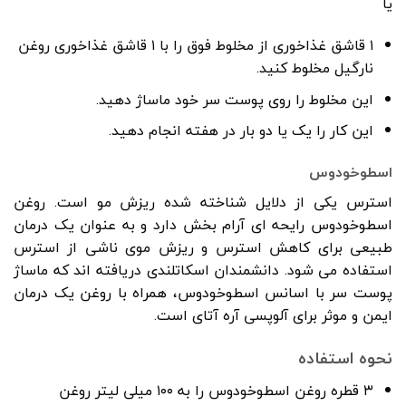
یا
۱ قاشق غذاخوری از مخلوط فوق را با ۱ قاشق غذاخوری روغن
نارگیل مخلوط کنید.
این مخلوط را روی پوست سر خود ماساژ دهید.
این کار را یک یا دو بار در هفته انجام دهید.
اسطوخودوس
استرس یکی از دلایل شناخته شده ریزش مو است. روغن
اسطوخودوس رایحه ای آرام بخش دارد و به عنوان یک درمان
طبیعی برای کاهش استرس و ریزش موی ناشی از استرس
استفاده می شود. دانشمندان اسکاتلندی دریافته اند که ماساژ
پوست سر با اسانس اسطوخودوس، همراه با روغن یک درمان
ایمن و موثر برای آلوپسی آره آتای است.
نحوه استفاده
۳ قطره روغن اسطوخودوس را به ۱۰۰ میلی لیتر روغن