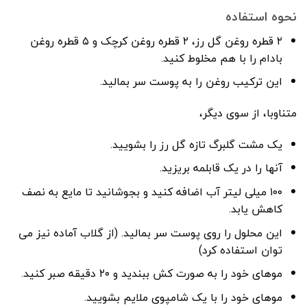
نحوه استفاده
۲ قطره روغن گل رز، ۲ قطره روغن کرچک و ۵ قطره روغن
بادام را با هم مخلوط کنید.
این ترکیب روغن را به پوست سر بمالید.
متناوبا، از سوی دیگر،
یک مشت گلبرگ تازه گل رز را بشویید.
آنها را در یک قابلمه بریزید.
۱۰۰ میلی لیتر آب اضافه کنید و بجوشانید تا مایع به نصف
کاهش یابد.
این محلول را روی پوست سر بمالید. (از گلاب آماده نیز می
توان استفاده کرد)
موهای خود را به صورت کش ببندید و ۲۰ دقیقه صبر کنید.
موهای خود را با یک شامپوی ملایم بشویید.