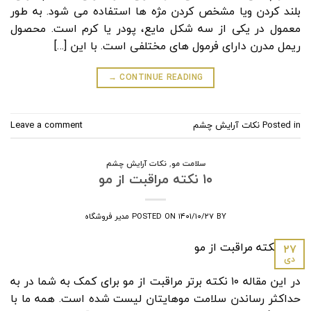
بلند کردن ویا مشخص کردن مژه ها استفاده می شود. به طور
معمول در یکی از سه شکل مایع، پودر یا کرم است. محصول
ریمل مدرن دارای فرمول های مختلفی است. با این […]
→
CONTINUE READING
Posted in
نکات آرایش چشم
Leave a comment
سلامت مو
,
نکات آرایش چشم
۱۰ نکته مراقبت از مو
BY
۱۴۰۱/۱۰/۲۷
POSTED ON
مدیر فروشگاه
۲۷
دی
در این مقاله ۱۰ نکته برتر مراقبت از مو برای کمک به شما در به
حداکثر رساندن سلامت موهایتان لیست شده است. همه ما با