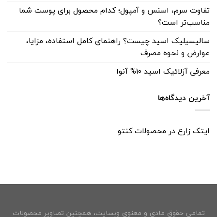
تفاوت سرم، اسنس و آمپول؛ کدام محصول برای پوست شما
مناسب‌تر است؟
سالیسیلیک اسید چیست؟ راهنمای کامل استفاده، مزایا،
عوارض و نحوه مصرف
معرفی آزلائیک اسید ۱۰% آنوا
آخرین دیدگاه‌ها
ایتک زارع
در
محصولات کنتو
تمامی حقوق مادی و معنوی وبسایت، همچنین تصاویر محصولات