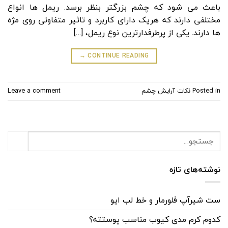
باعث می شود که چشم بزرگتر بنظر برسد. ریمل ها انواع
مختلفی دارند که هریک دارای کاربرد و تاثیر متفاوتی روی مژه
ها دارند. یکی از پرطرفدارترین نوع ریمل، […]
→
CONTINUE READING
Posted in
نکات آرایش چشم
Leave a comment
نوشته‌های تازه
ست شیرآپ فلورمار و خط لب ایو
کدوم کرم مدی کیوب مناسب پوستته؟